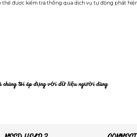
ó thể được kiểm tra thông qua dịch vụ tự động phát hiệ
mà chúng tôi áp dụng với dữ liệu người dùng