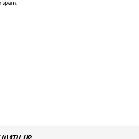
n spam.